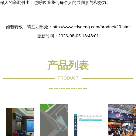
保人的辛勤付出，也呼唤着我们每个人的共同参与和努力。
如若转载，请注明出处：http://www.cdydeng.com/product/20.html
更新时间：2026-08-05 18:43:01
产品列表
PRODUCT
----------------